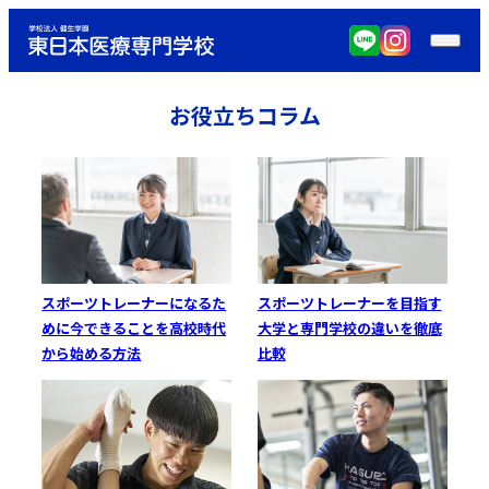
お役立ちコラム
スポーツトレーナーになるた
スポーツトレーナーを目指す
めに今できることを高校時代
大学と専門学校の違いを徹底
から始める方法
比較