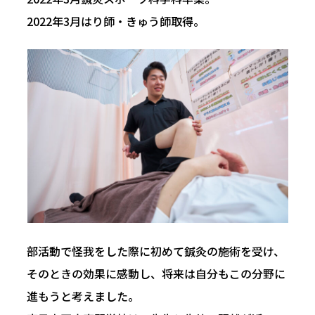
2022年3月はり師・きゅう師取得。
部活動で怪我をした際に初めて鍼灸の施術を受け、
そのときの効果に感動し、将来は自分もこの分野に
進もうと考えました。