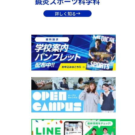
鍼灸スポーツ科学科
詳しく知る