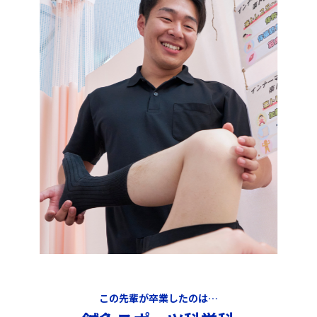
この先輩が卒業したのは…