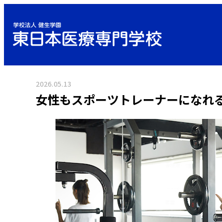
2026.05.13
女性もスポーツトレーナーになれ