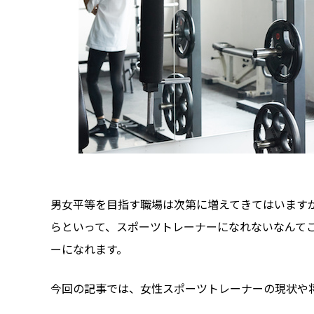
男女平等を目指す職場は次第に増えてきてはいます
らといって、スポーツトレーナーになれないなんて
ーになれます。
今回の記事では、女性スポーツトレーナーの現状や