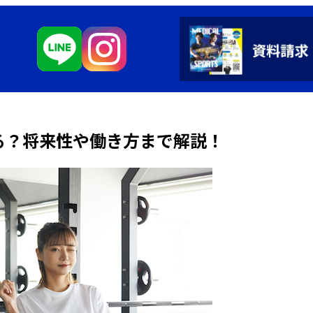
る？将来性や働き方まで解説！