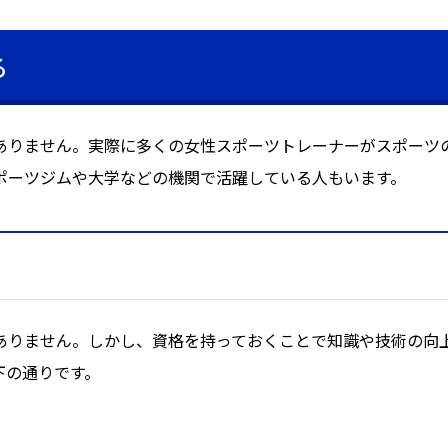
る
ありません。実際に多くの女性スポーツトレーナーがスポーツ
ポーツジムや大学などの機関で活躍している人もいます。
ありません。しかし、資格を持っておくことで知識や技術の向
下の通りです。