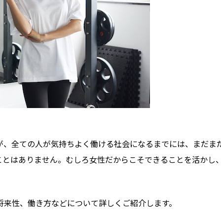
が、全ての人が気持ちよく働ける社会になるまでには、まだま
ことはありません。むしろ女性だからこそできることを活かし
将来性、働き方などについて詳しくご紹介します。