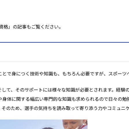
 資格」の記事もご覧ください。
ことで身につく技術や知識も、もちろん必要ですが、スポーツ
そして、そのサポートには様々な知識が必要とされます。経験
や身体に関する幅広い専門的な知識も求められるので日々の勉
。そのため、選手の気持ちを読み取って寄り添う力やコミュニ