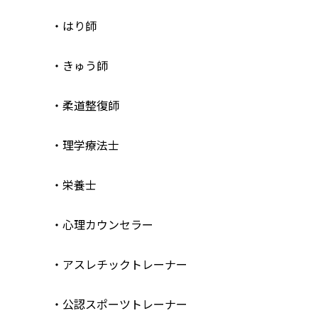
・はり師
・きゅう師
・柔道整復師
・理学療法士
・栄養士
・心理カウンセラー
・アスレチックトレーナー
・公認スポーツトレーナー