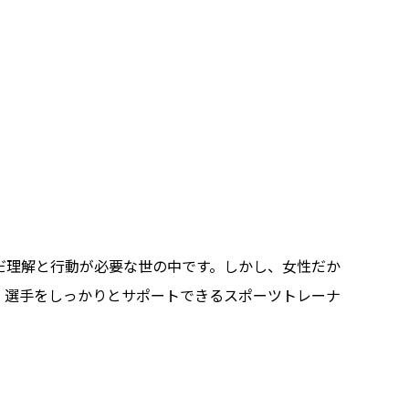
だ理解と行動が必要な世の中です。しかし、女性だか
、選手をしっかりとサポートできるスポーツトレーナ