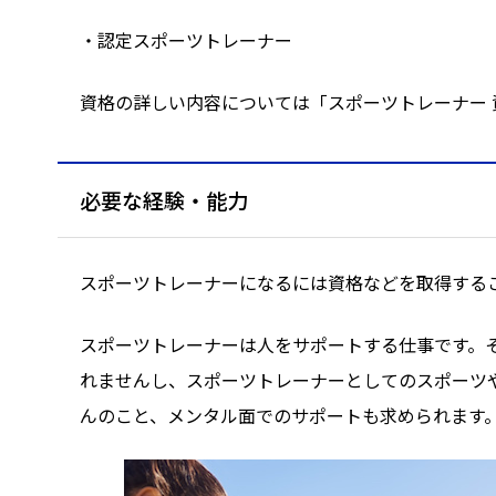
・認定スポーツトレーナー
資格の詳しい内容については「スポーツトレーナー
必要な経験・能力
スポーツトレーナーになるには資格などを取得する
スポーツトレーナーは人をサポートする仕事です。
れませんし、スポーツトレーナーとしてのスポーツ
んのこと、メンタル面でのサポートも求められます