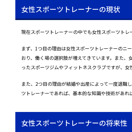
女性スポーツトレーナーの現状
現在スポーツトレーナーの中でも女性スポーツトレ
まず、1つ目の理由は女性スポーツトレーナーのニ
おり、働く場の選択肢が増えてきています。また、
ったスポーツジムやフィットネスクラブですが、女
また、2つ目の理由が結婚や出産によって一度退職
ツトレーナーであれば、基本的な知識や技術があれ
女性スポーツトレーナーの将来性