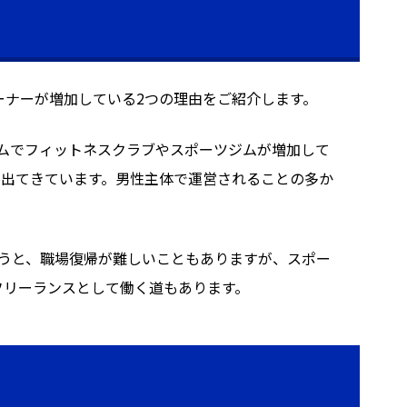
ーナーが増加している2つの理由をご紹介します。
ムでフィットネスクラブやスポーツジムが増加して
も出てきています。男性主体で運営されることの多か
うと、職場復帰が難しいこともありますが、スポー
フリーランスとして働く道もあります。