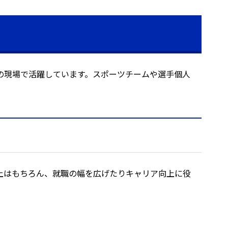
の現場で活躍しています。スポーツチームや選手個人
上はもちろん、就職の幅を広げたりキャリア向上に役