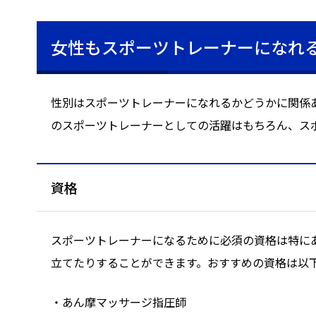
女性もスポーツトレーナーになれ
性別はスポーツトレーナーになれるかどうかに関係
のスポーツトレーナーとしての活躍はもちろん、ス
資格
スポーツトレーナーになるために必須の資格は特に
立てたりすることができます。おすすめの資格は以
・あん摩マッサージ指圧師